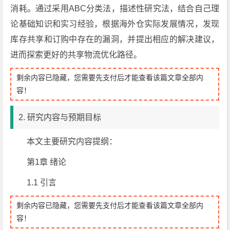
消耗。通过采用ABC分类法，描述性研究法，结合自己理
论基础知识和实习经验，根据海外仓实际发展情况，发现
库存共享和订购中存在的漏洞，并提出相应的解决建议，
进而探索更好的共享物流优化路径。
剩余内容已隐藏，您需要先支付后才能查看该篇文章全部内
容！
2. 研究内容与预期目标
本文主要研究内容提纲：
第1章 绪论
1.1 引言
剩余内容已隐藏，您需要先支付后才能查看该篇文章全部内
容！