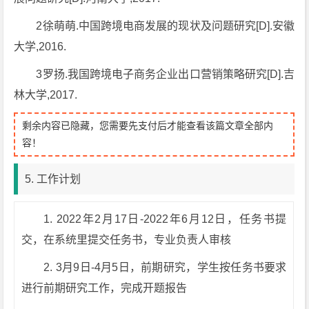
2徐萌萌.中国跨境电商发展的现状及问题研究[D].安徽
大学,2016.
3罗扬.我国跨境电子商务企业出口营销策略研究[D].吉
林大学,2017.
剩余内容已隐藏，您需要先支付后才能查看该篇文章全部内
容！
5. 工作计划
1. 2022年2月17日-2022年6月12日，任务书提
交，在系统里提交任务书，专业负责人审核
2. 3月9日-4月5日，前期研究，学生按任务书要求
进行前期研究工作，完成开题报告