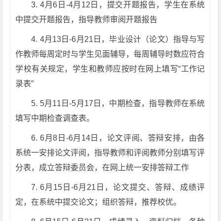
3. 4月6日-4月12日，提交开题报告，学生在系统
中提交开题报告，指导教师审阅开题报告
4. 4月13日-6月21日，毕业设计（论文）指导与写
作教师每周定时与学生见面辅导，每周辅导时数应符合
学校有关规定，学生和教师应按时在网上填写“工作记
录表”
5. 5月11日-5月17日，中期检查，指导教师在系统
填写中期检查调查表。
6. 6月8日-6月14日，论文评阅、答辩安排，由各
系统一安排论文评阅，指导教师和评阅教师分别填写评
分表，成立答辩委员会，在网上统一安排答辩工作
7. 6月15日-6月21日，论文提交、答辩、成绩评
定，在系统中提交论文；组织答辩，推荐校优。