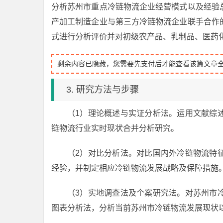
分析苏州市重点冷链物流企业经营模式以及经验
产加工制造企业与第三方冷链物流企业联手合作
式进行分析评价并对初级农产品、乳制品、医药
剩余内容已隐藏，您需要先支付后才能查看该篇文章
3. 研究方法与步骤
（1）理论概述与实证分析法。运用文献综
链物流行业实时现状合并分析研究。
（2）对比分析法。对比国内外冷链物流特
经验，并制定相应冷链物流发展战略及保障措施
（3）实地调查法及个案研究法。对苏州市
图表分析法，分析当前苏州市冷链物流发展现状