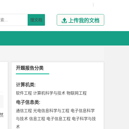
|
搜文档

上传我的文档
开题报告分类
计算机类
:
软件工程
计算机科学与技术
物联网工程
电子信息类
:
通信工程
光电信息科学与工程
电子信息科学
然
与技术
信息工程
电子信息工程
电子科学与技
术