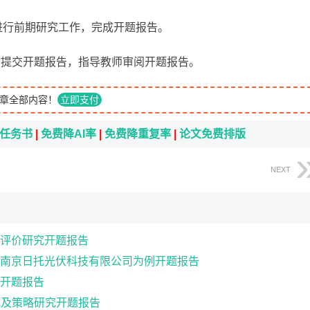
求进行前期研究工作，完成开题报告。
系统中提交开题报告，指导教师审阅开题报告。
章全部内容！
立即支付
i任务书
|
免费降AI率
|
免费降重复率
|
论文免费排版
NEXT
评价研究开题报告
南京日托光伏科技有限公司为例开题报告
开题报告
式及策略研究开题报告