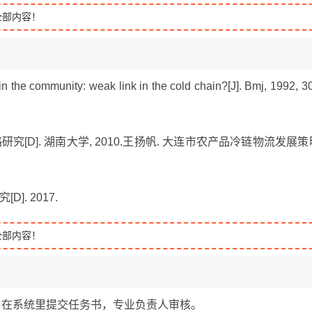
全部内容！
n the community: weak link in the cold chain?[J]. Bmj, 1992, 3
[D]. 湖南大学, 2010.王扬帆. 大连市农产品冷链物流发展策
. 2017.
全部内容！
务书提交 在系统里提交任务书，专业负责人审核。