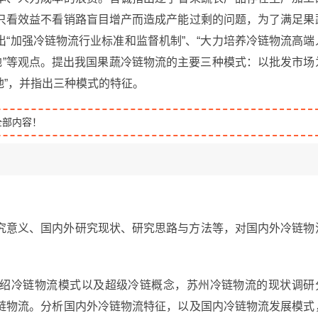
只看效益不看销路盲目增产而造成产能过剩的问题，为了满足果
“加强冷链物流行业标准和监督机制”、“大力培养冷链物流高端
地”等观点。提出我国果蔬冷链物流的主要三种模式：以批发市场
基地”，并指出三种模式的特征。
全部内容！
究意义、国内外研究现状、研究思路与方法等，对国内外冷链物
绍冷链物流模式以及超级冷链概念，苏州冷链物流的现状调研
链物流。分析国内外冷链物流特征，以及国内冷链物流发展模式