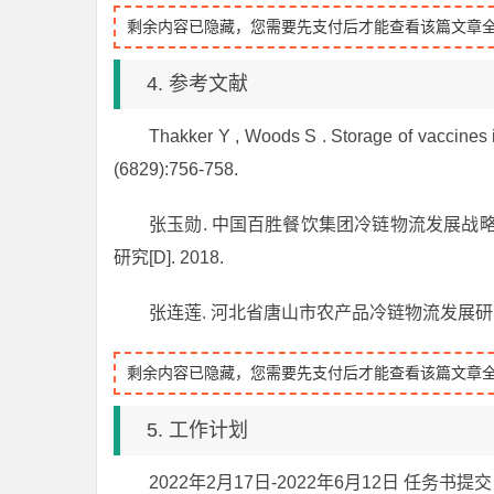
剩余内容已隐藏，您需要先支付后才能查看该篇文章
4. 参考文献
Thakker Y , Woods S . Storage of vaccines i
(6829):756-758.
张玉勋. 中国百胜餐饮集团冷链物流发展战略研究
研究[D]. 2018.
张连莲. 河北省唐山市农产品冷链物流发展研究[D]
剩余内容已隐藏，您需要先支付后才能查看该篇文章
5. 工作计划
2022年2月17日-2022年6月12日 任