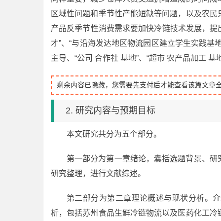
区域性问题和季节性产能短缺等问题，以及农民
产品反季节性消费需求要加快冷链技术发展，提出
才”、“与沿海发达地区物流园区建立学生实践基
主导、“公司 合作社 基地”、“超市 农产品加工 
剩余内容已隐藏，您需要先支付后才能查看该篇文章
2. 研究内容与预期目标
本文研究共分为五个部分。
第一部分为第一章绪论，囊括选题背景、研
研究整理，进行文献综述。
第二部分为第二章理论概述与现状分析。介
析，包括苏州食品生鲜冷链物流以及医药化工冷