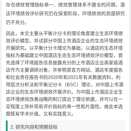
存在绩效管理指标单一、绩效管理体系不健全的问题，酒
店环境绩效评价研究仍在探索阶段，环境绩效的测度研究
仍不充分。
因此，本文主要从平衡计分卡的理论角度建立生态环境绩
效评价模型，并试部分中国上市酒店企业的生态环境绩效
开展研究。以平衡计分卡理论为基础，以酒店的生态环境
指标为基础建立中国酒店生态生态环境绩效评价模型，首
先选择了环境报告信息披露充分的上市酒店企业高星级酒
店作为主要调研对象，并参照其官方网站、酒店年度报告
和社会责任报告书的2020年和2021年有关数据资料，利
用层次分析法和平衡记分卡（BSC）理论，对中国上市酒
店企业的生态环境绩效开展评价。为中国上市酒店企业生
态环境绩效改善战略的制订提出了理论依据，并可以在一
定程度上弥补现有评价指标的单一性和片面性。故此本选
题既有学术价值，又有实践意义。
2. 研究内容和预期目标