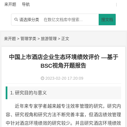
来开题
导航
|
请选择分类
搜文档

来开题
>
管理学类
>
旅游管理
> 正文
中国上市酒店企业生态环境绩效评价 —基于
BSC视角开题报告
2023-02-20 17:20:09
1. 研究目的与意义
近年来专家学者越来越专注效率管理的研究，研究内
容、研究视角和研究方法不断完善丰富，但酒店绩效管理
中针对酒店环境绩效的研究较少。并且研究酒店环境绩效