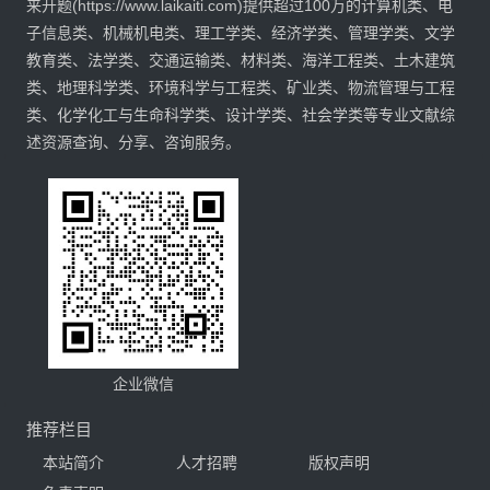
来开题(https://www.laikaiti.com)提供超过100万的计算机类、电
子信息类、机械机电类、理工学类、经济学类、管理学类、文学
教育类、法学类、交通运输类、材料类、海洋工程类、土木建筑
类、地理科学类、环境科学与工程类、矿业类、物流管理与工程
类、化学化工与生命科学类、设计学类、社会学类等专业文献综
述资源查询、分享、咨询服务。
企业微信
推荐栏目
本站简介
人才招聘
版权声明