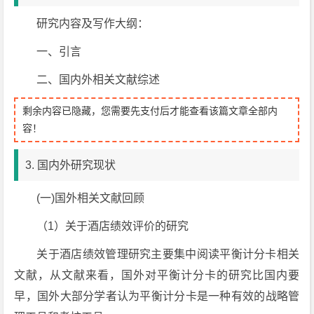
研究内容及写作大纲：
一、引言
二、国内外相关文献综述
剩余内容已隐藏，您需要先支付后才能查看该篇文章全部内
容！
3. 国内外研究现状
(一)国外相关文献回顾
（1）关于酒店绩效评价的研究
关于酒店绩效管理研究主要集中阅读平衡计分卡相关
文献，从文献来看，国外对平衡计分卡的研究比国内要
早，国外大部分学者认为平衡计分卡是一种有效的战略管