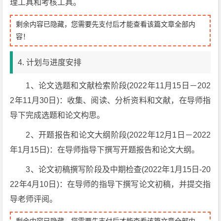
理工具和考核工具。
剩余内容已隐藏，您需要先支付后才能查看该篇文章全部内
容！
4. 计划与进度安排
1、论文选题和文献检索阶段(2022年11月15日－202
2年11月30日)：收集、阅读、分析资料和文献，在导师指
导下完成选题和论文构思。
2、开题报告和论文大纲阶段(2022年12月1日－2022
年1月15日)：在导师指导下撰写开题报告和论文大纲。
3、论文初稿撰写阶段及中期检查(2022年1月15日-20
22年4月10日)：在导师的指导下撰写论文初稿，并提交指
导老师评阅。