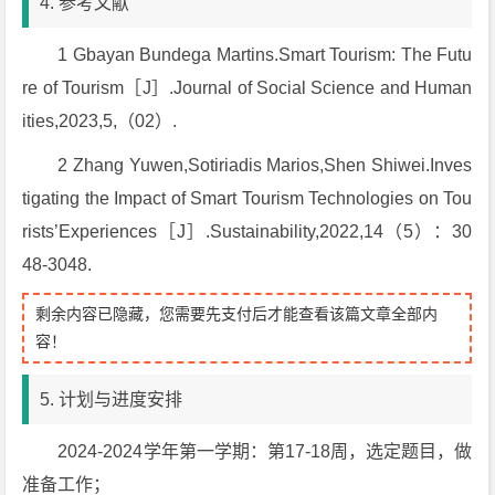
4. 参考文献
1 Gbayan Bundega Martins.Smart Tourism: The Futu
re of Tourism［J］.Journal of Social Science and Human
ities,2023,5,（02）.
2 Zhang Yuwen,Sotiriadis Marios,Shen Shiwei.Inves
tigating the Impact of Smart Tourism Technologies on Tou
rists’Experiences［J］.Sustainability,2022,14（5）：30
48-3048.
剩余内容已隐藏，您需要先支付后才能查看该篇文章全部内
容！
5. 计划与进度安排
2024-2024学年第一学期：第17-18周，选定题目，做
准备工作；