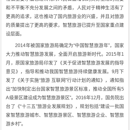
和不平衡不充分发展之间的矛盾，人民对于精神生活有了
更高的追求，这也推动了国内旅游业的兴盛，并且对旅游
的质量提出了更高的要求，智慧旅游已提升至国家重点建
设层面。
2014年被国家旅游局确定为“中国智慧旅游年”，国家
大力推动智慧旅游发展，全面开启旅游新时代。2015年1
月，原国家旅游局印发了《关于促进智慧旅游发展的指导
意见》，指导和推动我国智慧旅游持续健康发展。9月下
发了《关于实施“旅游 互联网”行动计划的通知》，通知指
出“加快制定出台国家智慧旅游景区标准，推动全国所有5
A级景区建设成为智慧旅游景区”。2016年12月，国务院出
台了《“十三五”旅游业发展规划》，规划包括“建设一批国
家智慧旅游城市、智慧旅游景区、智慧旅游企业、智慧旅
游乡村”。