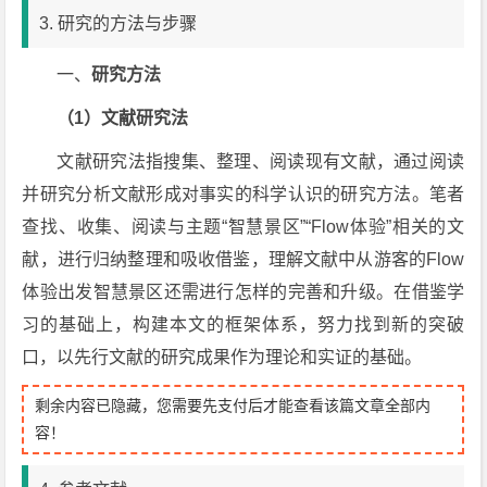
3. 研究的方法与步骤
一、
研究方法
（1）文献研究法
文献研究法指搜集、整理、阅读现有文献，通过阅读
并研究分析文献形成对事实的科学认识的研究方法。笔者
查找、收集、阅读与主题“智慧景区”“Flow体验”相关的文
献，进行归纳整理和吸收借鉴，理解文献中从游客的Flow
体验出发智慧景区还需进行怎样的完善和升级。在借鉴学
习的基础上，构建本文的框架体系，努力找到新的突破
口，以先行文献的研究成果作为理论和实证的基础。
剩余内容已隐藏，您需要先支付后才能查看该篇文章全部内
容！