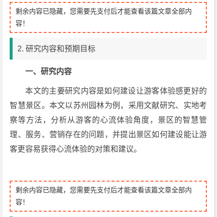
剩余内容已隐藏，您需要先支付后才能查看该篇文章全部内
容！
2. 研究内容和预期目标
一、研究内容
本文的主要研究内容是如何建设让游客体验感更好的
智慧景区。本文以苏州园林为例，采用文献研究、实地考
察等方法，分析从游客的心流体验角度，景区的智慧管
理、服务、营销存在的问题，并提出景区如何建设能让游
客更容易获得心流体验的对策和建议。
剩余内容已隐藏，您需要先支付后才能查看该篇文章全部内
容！