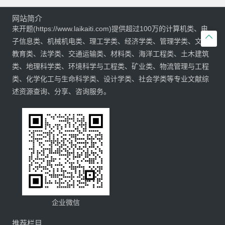
网站简介
来开题(https://www.laikaiti.com)提供超过100万的计算机类、电

子信息类、机械机电类、理工学类、经济学类、管理学类、文学
教育类、法学类、交通运输类、材料类、海洋工程类、土木建筑
类、地理科学类、环境科学与工程类、矿业类、物流管理与工程
类、化学化工与生命科学类、设计学类、社会学类等专业文献综
述资源查询、分享、咨询服务。
企业微信
推荐栏目