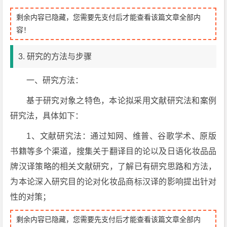
剩余内容已隐藏，您需要先支付后才能查看该篇文章全部内
容！
3. 研究的方法与步骤
一、研究方法：
基于研究对象之特色，本论拟采用文献研究法和案例
研究法，具体如下：
1、文献研究法：通过知网、维普、谷歌学术、原版
书籍等多个渠道，搜集关于翻译目的论以及日语化妆品品
牌汉译策略的相关文献研究，了解已有研究思路和方法，
为本论深入研究目的论对化妆品商标汉译的影响提出针对
性的对策；
剩余内容已隐藏，您需要先支付后才能查看该篇文章全部内