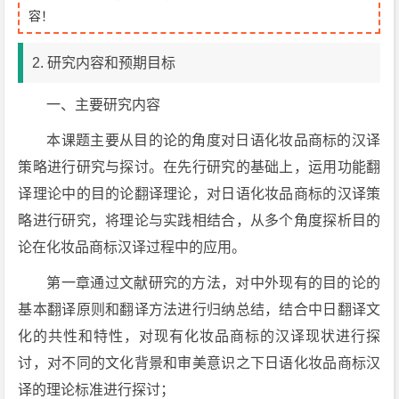
容！
2. 研究内容和预期目标
一、主要研究内容
本课题主要从目的论的角度对日语化妆品商标的汉译
策略进行研究与探讨。在先行研究的基础上，运用功能翻
译理论中的目的论翻译理论，对日语化妆品商标的汉译策
略进行研究，将理论与实践相结合，从多个角度探析目的
论在化妆品商标汉译过程中的应用。
第一章通过文献研究的方法，对中外现有的目的论的
基本翻译原则和翻译方法进行归纳总结，结合中日翻译文
化的共性和特性，对现有化妆品商标的汉译现状进行探
讨，对不同的文化背景和审美意识之下日语化妆品商标汉
译的理论标准进行探讨；