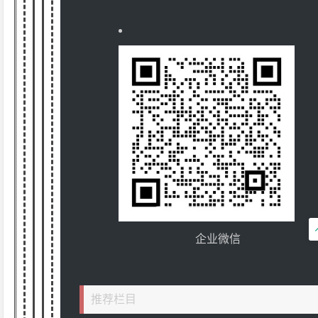
企业微信
推荐栏目