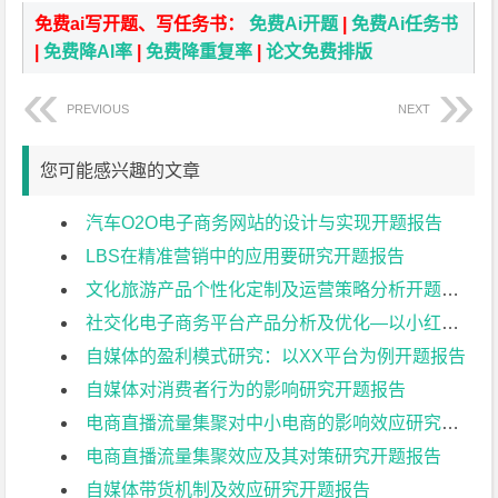
免费ai写开题、写任务书：
免费Ai开题
|
免费Ai任务书
|
免费降AI率
|
免费降重复率
|
论文免费排版
PREVIOUS
NEXT
您可能感兴趣的文章
汽车O2O电子商务网站的设计与实现开题报告
LBS在精准营销中的应用要研究开题报告
文化旅游产品个性化定制及运营策略分析开题报告
社交化电子商务平台产品分析及优化—以小红书为例开题报告
自媒体的盈利模式研究：以XX平台为例开题报告
自媒体对消费者行为的影响研究开题报告
电商直播流量集聚对中小电商的影响效应研究开题报告
电商直播流量集聚效应及其对策研究开题报告
自媒体带货机制及效应研究开题报告