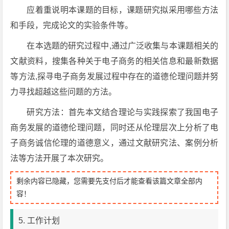
应着重说明本课题的目标，课题研究拟采用哪些方法
和手段，完成论文的实验条件等。
在本选题的研究过程中,通过广泛收集与本课题相关的
文献资料，搜集各种关于电子商务的相关信息和最新数据
等方法,探寻电子商务发展过程中存在的道德伦理问题并努
力寻找超越这些问题的方法。
研究方法：首先本文结合理论与实践探索了我国电子
商务发展的道德伦理问题，同时还从伦理层次上分析了电
子商务诚信伦理的道德意义，通过文献研究法、案例分析
法等方法开展了本次研究。
剩余内容已隐藏，您需要先支付后才能查看该篇文章全部内
容！
5. 工作计划