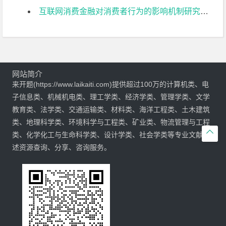
互联网消费金融对消费者行为的影响机制研究开题报告
网站简介
来开题(https://www.laikaiti.com)提供超过100万的计算机类、电
子信息类、机械机电类、理工学类、经济学类、管理学类、文学
教育类、法学类、交通运输类、材料类、海洋工程类、土木建筑
类、地理科学类、环境科学与工程类、矿业类、物流管理与工程

类、化学化工与生命科学类、设计学类、社会学类等专业文献综
述资源查询、分享、咨询服务。