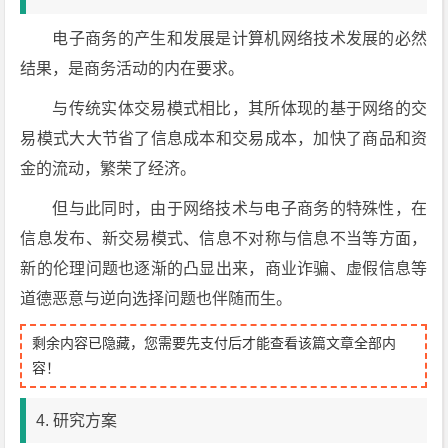
电子商务的产生和发展是计算机网络技术发展的必然
结果，是商务活动的内在要求。
与传统实体交易模式相比，其所体现的基于网络的交
易模式大大节省了信息成本和交易成本，加快了商品和资
金的流动，繁荣了经济。
但与此同时，由于网络技术与电子商务的特殊性，在
信息发布、新交易模式、信息不对称与信息不当等方面，
新的伦理问题也逐渐的凸显出来，商业诈骗、虚假信息等
道德恶意与逆向选择问题也伴随而生。
剩余内容已隐藏，您需要先支付后才能查看该篇文章全部内
容！
4. 研究方案