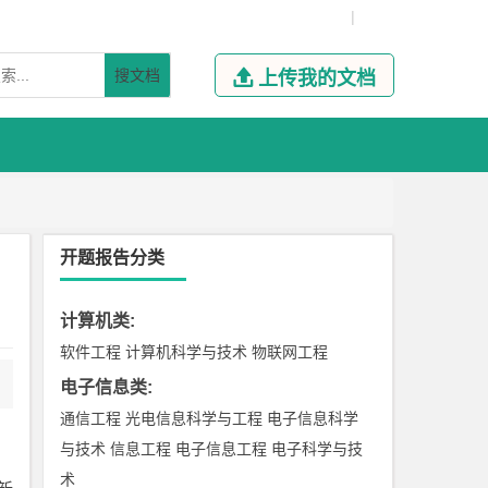
|
搜文档

上传我的文档
开题报告分类
计算机类
:
软件工程
计算机科学与技术
物联网工程
电子信息类
:
通信工程
光电信息科学与工程
电子信息科学
与技术
信息工程
电子信息工程
电子科学与技
术