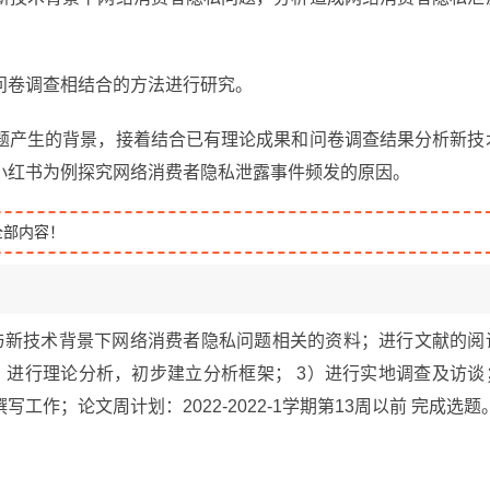
问卷调查相结合的方法进行研究。
题产生的背景，接着结合已有理论成果和问卷调查结果分析新技
小红书为例探究网络消费者隐私泄露事件频发的原因。
全部内容！
与新技术背景下网络消费者隐私问题相关的资料；进行文献的阅
，进行理论分析，初步建立分析框架； 3）进行实地调查及访谈
作；论文周计划：2022-2022-1学期第13周以前 完成选题