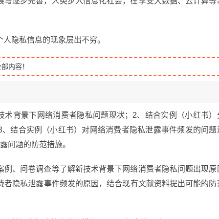
展与逐步完善，人类步入信息化社会，在享受大数据、云计算等
。
个人隐私信息的现象层出不穷。
全部内容！
新技术背景下网络消费者隐私问题现状；2、结合实例（小红书）
3、结合实例（小红书）对网络消费者隐私泄露事件频发的问题
泄露问题的防范措施。
案例、问卷调查等了解新技术背景下网络消费者隐私问题出现原
费者隐私泄露事件频发的原因，结合现有文献资料提出可能的防