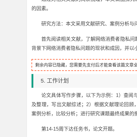
的因素。
研究方法：本文采用文献研究、案例分析与
首先阅读相关文献，了解网络消费者隐私问
背景下网络消费者隐私问题的现状和成因，并以
剩余内容已隐藏，您需要先支付后才能查看该篇文章
5. 工作计划
论文具体写作步骤，以下为示例：1）查阅
及整理，写出文献综述；2）根据文献理论回顾
案例分析，比较分析；进行研究课题最终成果的撰写工
第14-15周下达任务书，论文开题。