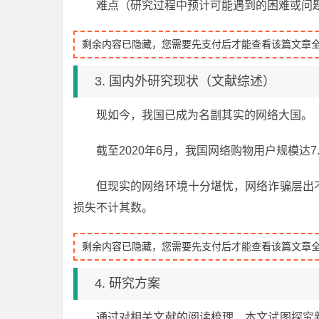
难点（研究过程中预计可能遇到的困难或问
剩余内容已隐藏，您需要先支付后才能查看该篇文章
3. 国内外研究现状（文献综述）
现如今，我国已成为名副其实的网络大国。
截至2020年6月，我国网络购物用户规模达7.4
但现实的网络环境十分堪忧，网络诈骗层出
损失不计其数。
剩余内容已隐藏，您需要先支付后才能查看该篇文章
4. 研究方案
通过对相关文献的阅读梳理，本文试图探究