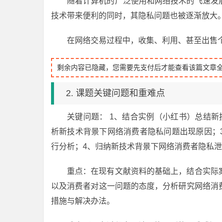
随着计算机的广泛使用和网络技术的飞速发
技术带来便利的同时，其隐私问题也被逐渐放大
在网络交易过程中，收集、利用、甚至出售
剩余内容已隐藏，您需要先支付后才能查看该篇文章
2. 课题关键问题和重难点
关键问题： 1、结合实例（小红书）总结
析新技术背景下网络消费者隐私问题出现原因；
行分析；4、归纳新技术背景下网络消费者隐私
重点：在现有文献资料的基础上，结合实际
以及消费者对这一问题的态度，分析研究网络消
措施与解决办法。