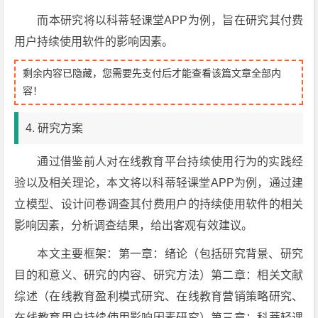
而本研究将以科蒂轻课堂APP为例，旨在研究其付费
用户持续使用软件的影响因素。
剩余内容已隐藏，您需要先支付后才能查看该篇文章全部内
容！
4. 研究方案
通过借鉴前人对在线教育平台持续使用行为的实践经
验以及相关理论，本文将以科蒂轻课堂APP为例，通过建
立模型、设计问卷调查其付费用户的持续使用软件的相关
影响因素，分析调查结果，给出客观有效建议。
本文主要框架：第一章：绪论（包括研究背景、研究
目的和意义、研究的内容、研究方法）第二章：相关文献
综述（在线教育盈利模式研究、在线教育营销策略研究、
在线教育用户持续使用影响因素研究）第三章：科蒂轻课