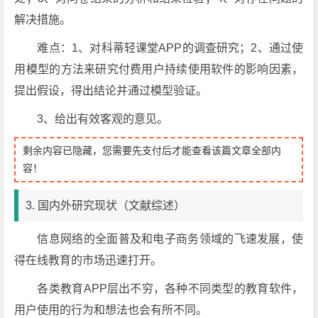
解决措施。
难点：1、对科蒂轻课堂APP的调查研究；2、通过使
用模型的方法来研究付费用户持续使用软件的影响因素，
提出假设，得出结论并通过模型验证。
3、给出有效客观的意见。
剩余内容已隐藏，您需要先支付后才能查看该篇文章全部内
容！
3. 国内外研究现状（文献综述）
信息网络的全面普及和电子商务领域的飞速发展，使
得在线教育的市场迅速打开。
各类教育APP层出不穷，各种不同类型的教育软件，
用户使用的行为和想法也会有所不同。