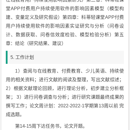
堂APP付费用户持续使用软件的影响因素模型（模型构
建、变量定义及研究假设）第四章：科蒂轻课堂APP付费
用户持续使用软件的影响因素实证研究与分析（问卷设
计、数据获取、问卷信效度检验、模型检验分析）第五
章：结论（研究结果、建议）
5. 工作计划
1）查阅与在线教育、付费教育、少儿英语、持续使
用的相关资料；进行文献的阅读及整理，写出文献综述；
2）根据文献理论回顾，进行理论分析，初步建立分析框
架； 3）进行问卷调查与分析；进行研究课题最终成果的
撰写工作；论文周计划：2022-2022-1学期第13周以前 完
成选题。
第14-15周下达任务书，论文开题。